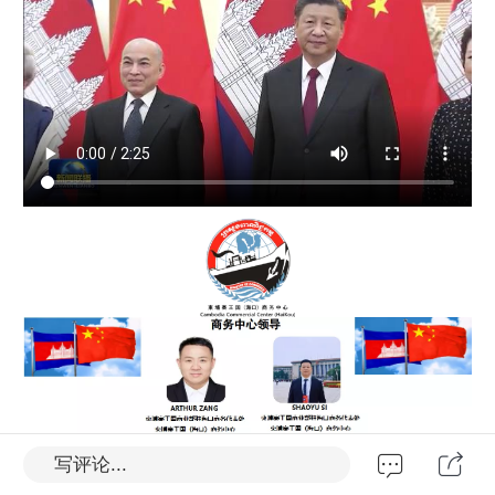
写评论...