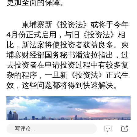
更加全面的保障。
柬埔寨新《投资法》或将于今年
4月份正式启用，与旧《投资法》相
比，新法案将使投资者获益良多。柬
埔寨财经部国务秘书潘波拉指出，过
去投资者在申请投资过程中有较多复
杂的程序，一旦新《投资法》正式生
效，这些问题都将得到快速解决。
写评论...