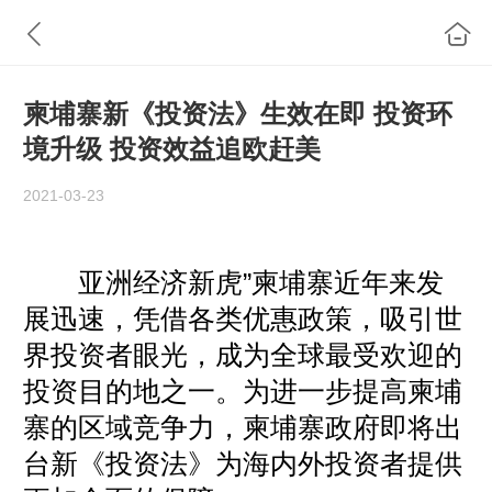
柬埔寨新《投资法》生效在即 投资环
境升级 投资效益追欧赶美
2021-03-23
亚洲经济新虎”柬埔寨近年来发
展迅速，凭借各类优惠政策，吸引世
界投资者眼光，成为全球最受欢迎的
投资目的地之一。为进一步提高柬埔
寨的区域竞争力，柬埔寨政府即将出
台新《投资法》为海内外投资者提供