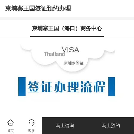
柬埔寨王国签证预约办理
柬埔寨王国（海口）商务中心
确定领区
马上咨询
马上预约
首页
客服