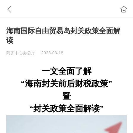
海南国际自由贸易岛封关政策全面解
读
商务中心办公厅
2023-03-18
一文全面了解
“
海南封关前后财税政策”
暨
“
封关政策全面解读
”